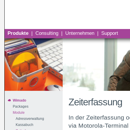
Produkte
|
Consulting
|
Unternehmen
|
Support
Zeiterfassung
Wimado
Packages
Module
In der Zeiterfassung 
Adressverwaltung
via Motorola-Terminal
Kassabuch