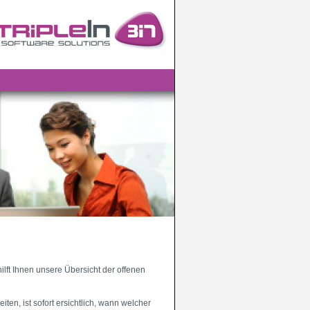
hilft Ihnen unsere Übersicht der offenen
en, ist sofort ersichtlich, wann welcher