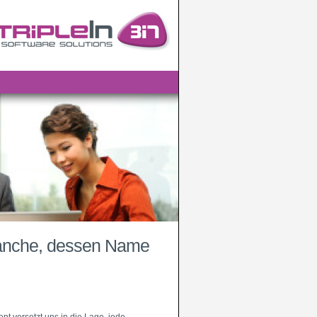
branche, dessen Name